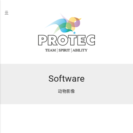
亖
Software
动物影像