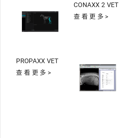
CONAXX 2 VET
查 看 更 多 >
PROPAXX VET
查 看 更 多 >