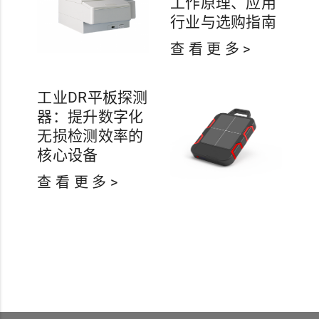
工作原理、应用
行业与选购指南
查 看 更 多 >
工业DR平板探测
器：提升数字化
无损检测效率的
核心设备
查 看 更 多 >