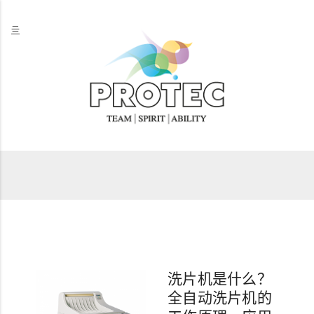
亖
洗片机是什么？
全自动洗片机的